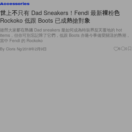
Accessories
世上不只有 Dad Sneakers！Fendi 最新裸粉色
Rockoko 低跟 Boots 已成熱搶對象
雖然大家都在熱議 Dad sneakers 是如何成為時裝界反天覆地的 hot
items，但你可別忘記除了它們，低跟 Boots 亦是今季備受關注的熱潮，
當中 Fendi 的 Rockoko
By
Cloris Ng
/
2018年2月9日
6
0