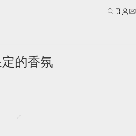
IDEO
CAMPAIGN
限定的香氛