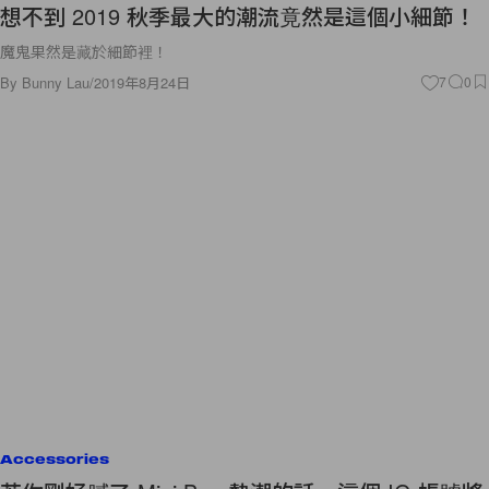
想不到 2019 秋季最大的潮流竟然是這個小細節！
魔鬼果然是藏於細節裡！
By
Bunny Lau
/
2019年8月24日
7
0
Accessories