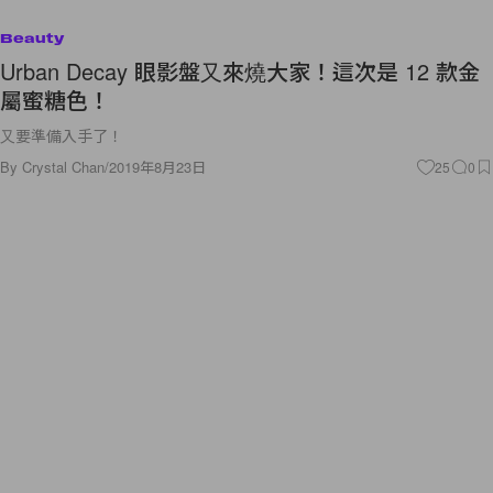
Beauty
Urban Decay 眼影盤又來燒大家！這次是 12 款金
屬蜜糖色！
又要準備入手了！
By
Crystal Chan
/
2019年8月23日
25
0