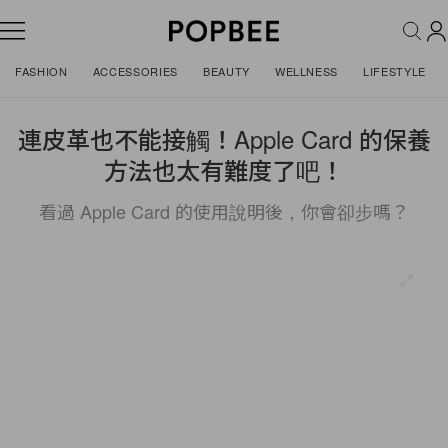
FASHION
ACCESSORIES
BEAUTY
WELLNESS
LIFESTYLE
連皮革也不能接觸！Apple Card 的保養
方法也太有難度了吧！
看過 Apple Card 的使用說明後，你會卻步嗎？