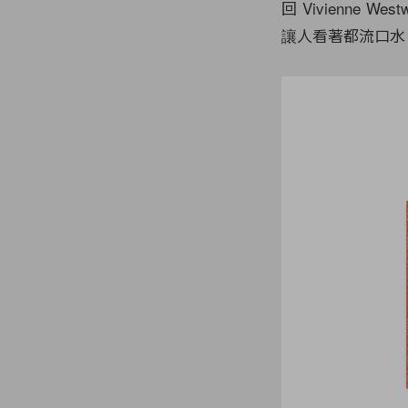
回 Vivienne
讓人看著都流口水