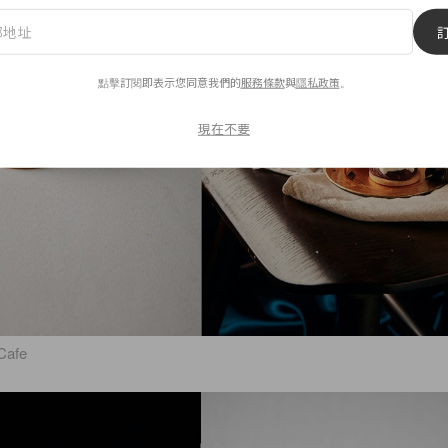
點擊訂閱即表示您同意我們的
服務條款
與
隱私政策
。
現在不要
Cafe