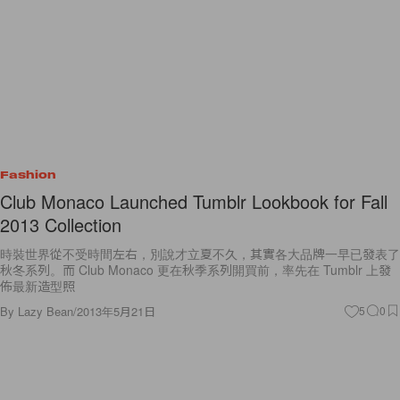
Fashion
Club Monaco Launched Tumblr Lookbook for Fall
2013 Collection
時裝世界從不受時間左右，別說才立夏不久，其實各大品牌一早已發表了
秋冬系列。而 Club Monaco 更在秋季系列開買前，率先在 Tumblr 上發
佈最新造型照
By
Lazy Bean
/
2013年5月21日
5
0