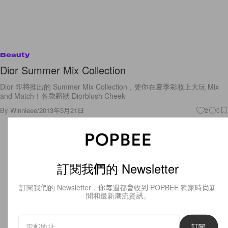
Beauty
Dior Summer Mix Collection
Dior 即將推出的 Summer Mix Collection，要你在夏季彩妝上大玩 Mix
and Match！各款霜狀 Diorblush Cheek
By
Winnieee
/
2013年5月21日
2
0
訂閱我們的 Newsletter
訂閱我們的 Newsletter，你每週都會收到 POPBEE 獨家時尚新
聞和最新潮流資訊。
訂閱