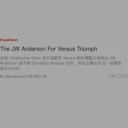
Fashion
The JW Anderson For Versus Triumph
自從 Christopher Kane 去年底辭去 Versus 創意總監之後改由 JW
Anderson 接手與 Donatella Versace 合作，帶領品牌走向另一個境界。
最近在紐約
By
Bambina
/
2013年5月21日
21
0