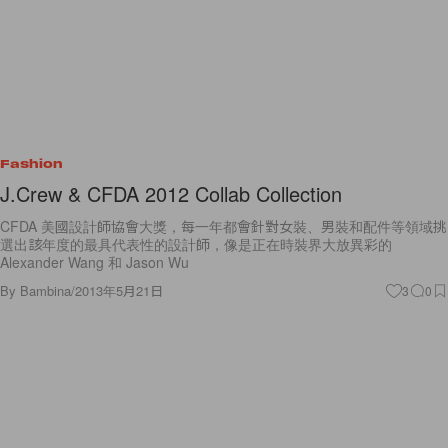
Fashion
J.Crew & CFDA 2012 Collab Collection
CFDA 美國設計師協會大獎，每一年都會針對女裝、男裝和配件等領域挑
選出該年度的最具代表性的設計師，像是正在時裝界大放異彩的
Alexander Wang 和 Jason Wu
By
Bambina
/
2013年5月21日
3
0