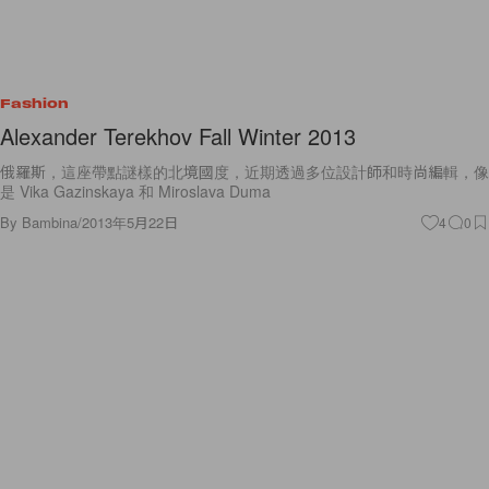
Fashion
Alexander Terekhov Fall Winter 2013
俄羅斯，這座帶點謎樣的北境國度，近期透過多位設計師和時尚編輯，像
是 Vika Gazinskaya 和 Miroslava Duma
By
Bambina
/
2013年5月22日
4
0