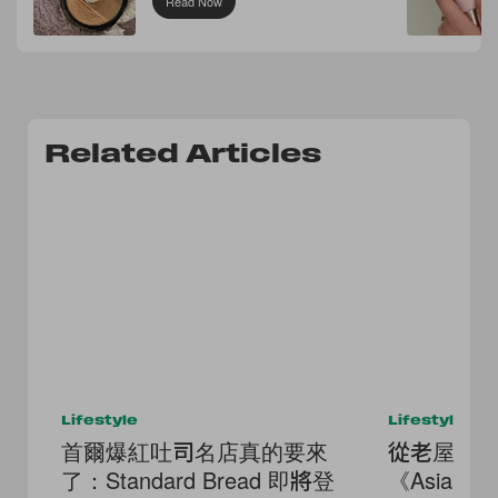
Read Now
Related Articles
Lifestyle
Lifestyle
首爾爆紅吐司名店真的要來
從老屋茶
了：Standard Bread 即將登
《Asia's 5