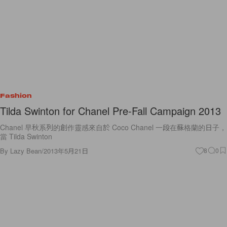
Fashion
Tilda Swinton for Chanel Pre-Fall Campaign 2013
Chanel 早秋系列的創作靈感來自於 Coco Chanel 一段在蘇格蘭的日子，
當 Tilda Swinton
By
Lazy Bean
/
2013年5月21日
8
0