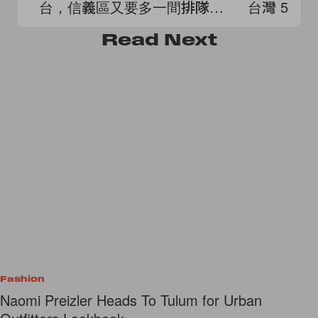
台，信義區又要多一間排隊必
台灣 5 
吃新店！
Read
Next
Fashion
Naomi Preizler Heads To Tulum for Urban