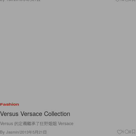
Fashion
Versus Versace Collection
Versus 的定義繼承了狂野姐姐 Versace
By
Jasmin
/
2013年5月21日
1
0