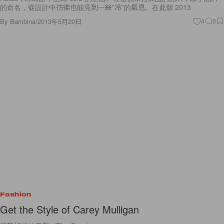
的命名，從設計中彷彿也能見到一絲”冷”的氣息。在此個 2013
By
Bambina
/
2013年5月20日
4
0
Fashion
Get the Style of Carey Mulligan