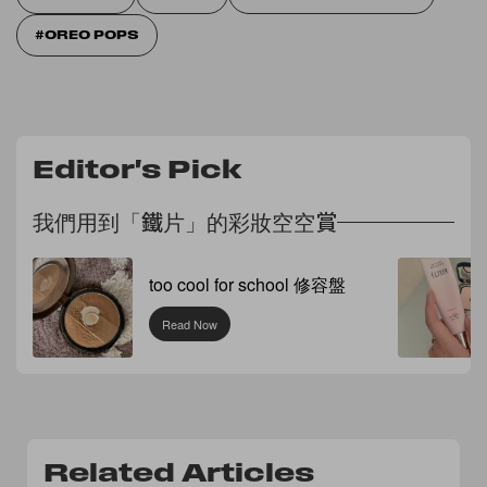
OREO POPS
Editor's Pick
我們用到「鐵片」的彩妝空空賞
too cool for school 修容盤
Read Now
Related Articles