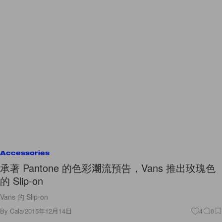
Accessories
承著 Pantone 的色彩潮流預告，Vans 推出玫瑰色
的 Slip-on
Vans 的 Slip-on
By
Cala
/
2015年12月14日
4
0