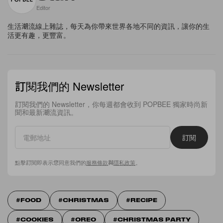
Editor
生活潮流線上雜誌，每天為你帶來世界各地不同的資訊，讓你的生
活更有趣，更豐富。
訂閱我們的 Newsletter
訂閱我們的 Newsletter，你每週都會收到 POPBEE 獨家時尚新
聞和最新潮流資訊。
訂閱
點擊訂閱即表示您同意我們的
服務條款
與
隱私政策
。
FOOD
CHRISTMAS
RECIPE
COOKIES
OREO
CHRISTMAS PARTY