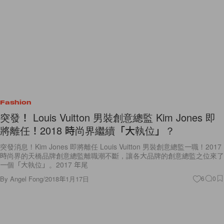
Fashion
突發！ Louis Vuitton 男裝創意總監 Kim Jones 即
將離任！2018 時尚界繼續「大執位」？
突發消息！Kim Jones 即將離任 Louis Vuitton 男裝創意總監一職！2017
時尚界的天橋品牌創意總監離職潮不斷，讓各大品牌的創意總監之位來了
一個「大執位」。2017 年尾
By
Angel Fong
/
2018年1月17日
6
0