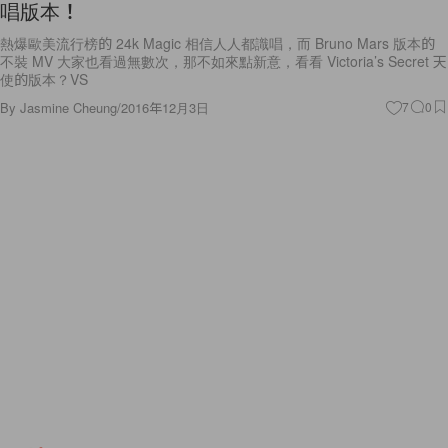
唱版本！
熱爆歐美流行榜的 24k Magic 相信人人都識唱，而 Bruno Mars 版本的
不裝 MV 大家也看過無數次，那不如來點新意，看看 Victoria’s Secret 天
使的版本？VS
By
Jasmine Cheung
/
2016年12月3日
7
0