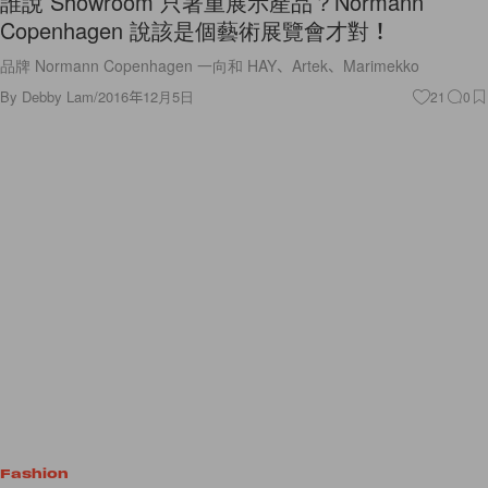
誰說 Showroom 只著重展示產品？Normann
Copenhagen 說該是個藝術展覽會才對！
品牌 Normann Copenhagen 一向和 HAY、Artek、Marimekko
By
Debby Lam
/
2016年12月5日
21
0
Fashion