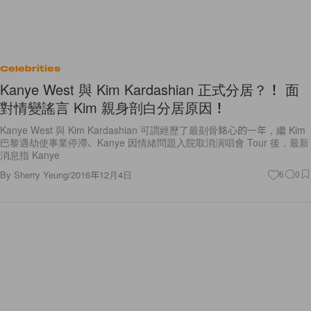
Celebrities
Kanye West 與 Kim Kardashian 正式分居？！ 面
對情變謠言 Kim 親身剖白分居原因！
Kanye West 與 Kim Kardashian 可謂經歷了最刻骨銘心的一年，繼 Kim
巴黎遇劫使事業停滯、Kanye 因情緒問題入院取消演唱會 Tour 後，最新
消息指 Kanye
By
Sherry Yeung
/
2016年12月4日
6
0