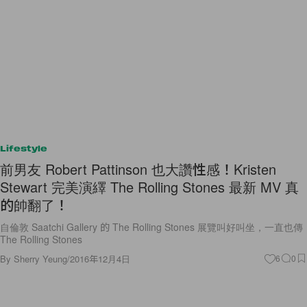
Lifestyle
前男友 Robert Pattinson 也大讚性感！Kristen
Stewart 完美演繹 The Rolling Stones 最新 MV 真
的帥翻了！
自倫敦 Saatchi Gallery 的 The Rolling Stones 展覽叫好叫坐，一直也傳
The Rolling Stones
By
Sherry Yeung
/
2016年12月4日
6
0