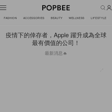
FASHION
ACCESSORIES
BEAUTY
WELLNESS
LIFESTYLE
疫情下的倖存者，Apple 躍升成為全球
最有價值的公司！
最新消息🔥