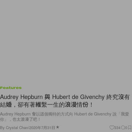
Features
Audrey Hepburn 與 Hubert de Givenchy 終究沒有
結婚，卻有著維繫一生的浪漫情份！
Audrey Hepburn 會以這個獨特的方式向 Hubert de Givenchy 說「我愛
你」，也太浪漫了吧！
By
Crystal Chan
/
2020年7月31日
334
0