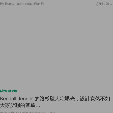
By
Bunny Lau
/
2020年7月31日
15
0
Lifestyle
Kendall Jenner 的洛杉磯大宅曝光，設計竟然不如
大家所想的奢華…