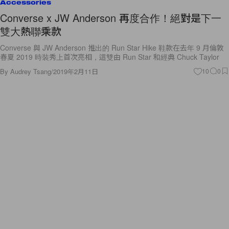
Accessories
Converse x JW Anderson 再度合作！絕對是下一
雙大熱聯乘款
Converse 與 JW Anderson 推出的 Run Star Hike 鞋款在去年 9 月倫敦
春夏 2019 時裝秀上首次亮相，這雙由 Run Star 和經典 Chuck Taylor
By
Audrey Tsang
/
2019年2月11日
10
0