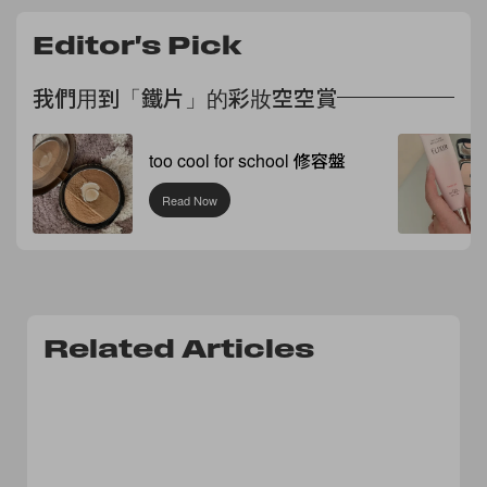
Editor's Pick
我們用到「鐵片」的彩妝空空賞
too cool for school 修容盤
Read Now
Related Articles