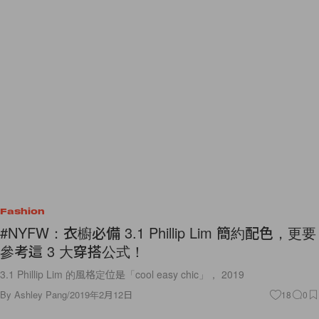
Fashion
#NYFW：衣櫥必備 3.1 Phillip Lim 簡約配色，更要
參考這 3 大穿搭公式！
3.1 Phillip Lim 的風格定位是「cool easy chic」， 2019
By
Ashley Pang
/
2019年2月12日
18
0