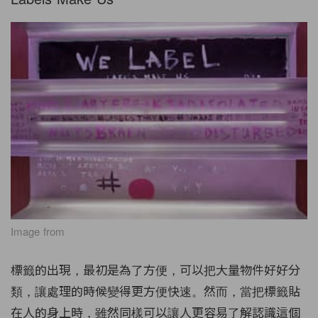
Image from
標籤的出現，最初是為了方便，可以把大量物件好好分
類，讓處理的時候變得更方便快速。然而，當把標籤貼
在人的身上時，雖然同樣可以讓人更容易了解認識這個