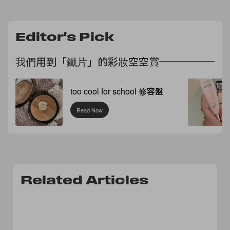
Editor's Pick
我們用到「鐵片」的彩妝空空賞
too cool for school 修容盤
Read Now
Related Articles