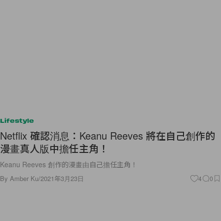
Lifestyle
Netflix 確認消息：Keanu Reeves 將在自己創作的
漫畫真人版中擔任主角！
Keanu Reeves 創作的漫畫由自己擔任主角！
By
Amber Ku
/
2021年3月23日
4
0