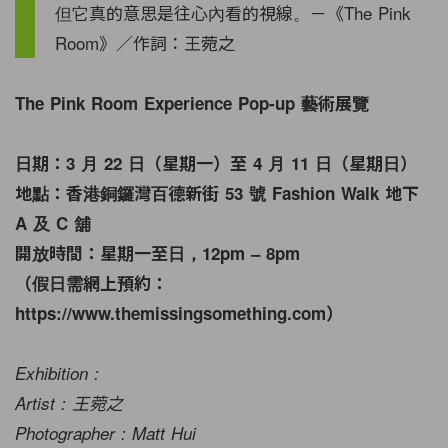
但它真的意思是往心內看的視線。－《The Pink
Room》／作詞：王菀之
The Pink Room Experience Pop-up 藝術展覽
日期：3 月 22 日（星期一）至 4 月 11 日（星期日）
地點：香港銅鑼灣百德新街 53 號 Fashion Walk 地下
A 及 C 舖
開放時間：星期一至日，12pm – 8pm
（假日需網上預約：
https://www.themissingsomething.com）
Exhibition :
Artist : 王菀之
Photographer : Matt Hui