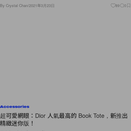
By
Crystal Chan
/
2021年3月23日
89
0
Accessories
超可愛網眼：Dior 人氣最高的 Book Tote，新推出
精緻迷你版！