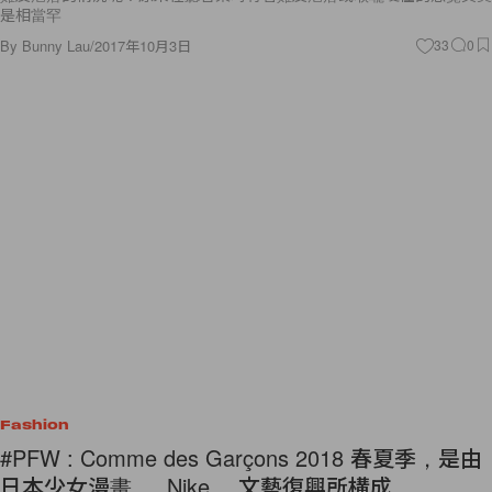
是相當罕
By
Bunny Lau
/
2017年10月3日
33
0
Fashion
#PFW : Comme des Garçons 2018 春夏季，是由
日本少女漫畫 、 Nike 、文藝復興所構成