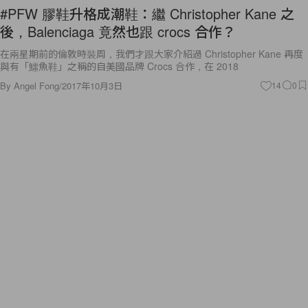
#PFW 膠鞋升格成潮鞋：繼 Christopher Kane 之
後，Balenciaga 竟然也跟 crocs 合作？
在兩星期前的倫敦時裝周，我們才跟大家介紹過 Christopher Kane 再度
與有「鱷魚鞋」之稱的自美國品牌 Crocs 合作，在 2018
By
Angel Fong
/
2017年10月3日
14
0