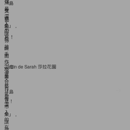
Jardin de Sarah 莎拉花園