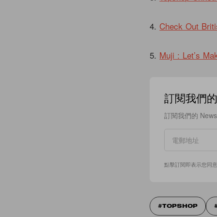
4.
Check Out Brit
5.
Muji : Let’s Ma
訂閱我們的 N
訂閱我們的 New
點擊訂閱即表示您同
TOPSHOP