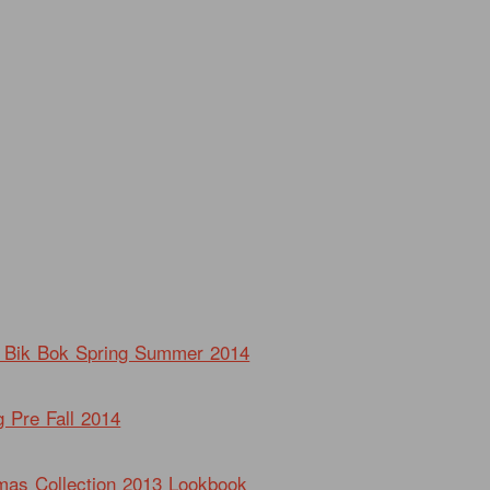
 Bik Bok Spring Summer 2014
 Pre Fall 2014
mas Collection 2013 Lookbook