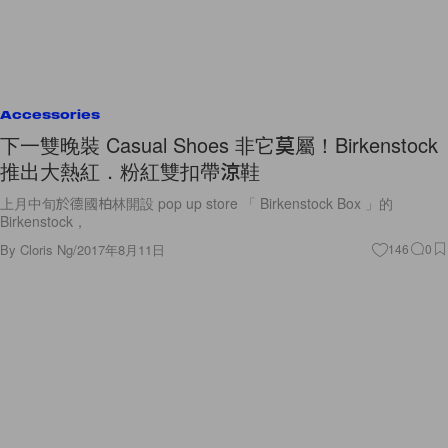
Accessories
下一雙晚裝 Casual Shoes 非它莫屬！Birkenstock
推出大熱紅．粉紅雙扣帶涼鞋
上月中旬於德國柏林開設 pop up store 「 Birkenstock Box 」的
Birkenstock，
By
Cloris Ng
/
2017年8月11日
146
0