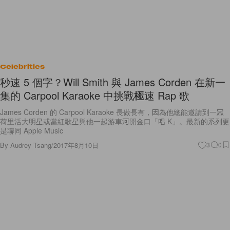
Celebrities
秒速 5 個字？Will Smith 與 James Corden 在新一
集的 Carpool Karaoke 中挑戰極速 Rap 歌
James Corden 的 Carpool Karaoke 長做長有，因為他總能邀請到一眾
荷里活大明星或當紅歌星與他一起游車河開金口「唱 K」。最新的系列更
是聯同 Apple Music
By
Audrey Tsang
/
2017年8月10日
3
0