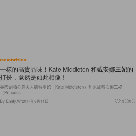
Celebrities
一樣的高貴品味！Kate Middleton 和戴安娜王妃的
打扮，竟然是如此相像！
英國劍橋公爵夫人凱特皇妃（Kate Middleton）和以故戴安娜王妃
（Princess
By
Emily.W
/
2017年8月11日
13
0