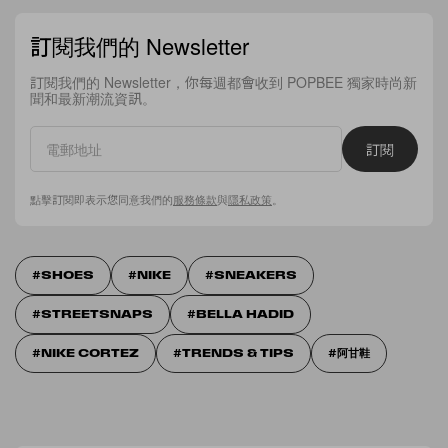
訂閱我們的 Newsletter
訂閱我們的 Newsletter，你每週都會收到 POPBEE 獨家時尚新
聞和最新潮流資訊。
訂閱
點擊訂閱即表示您同意我們的
服務條款
與
隱私政策
。
SHOES
NIKE
SNEAKERS
STREETSNAPS
BELLA HADID
NIKE CORTEZ
TRENDS & TIPS
阿甘鞋