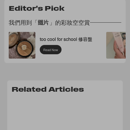
Editor's Pick
我們用到「鐵片」的彩妝空空賞
too cool for school 修容盤
Read Now
Related Articles