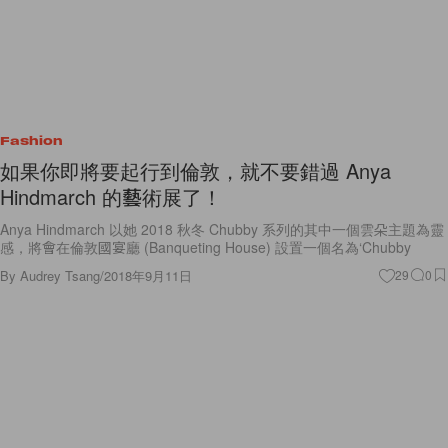
Fashion
如果你即將要起行到倫敦，就不要錯過 Anya
Hindmarch 的藝術展了！
Anya Hindmarch 以她 2018 秋冬 Chubby 系列的其中一個雲朵主題為靈
感，將會在倫敦國宴廳 (Banqueting House) 設置一個名為‘Chubby
By
Audrey Tsang
/
2018年9月11日
29
0