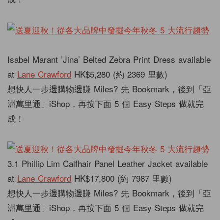
Isabel Marant ’Jina’ Belted Zebra Print Dress available
at
Lane Crawford
HK$5,280 (約 2369 里數)
想快人一步邊購物邊賺 Miles? 先 Bookmark，後到「亞
洲萬里通」iShop，再按下面 5 個 Easy Steps 做就完
成！
3.1 Phillip Lim Calfhair Panel Leather Jacket available
at
Lane Crawford
HK$17,800 (約 7987 里數)
想快人一步邊購物邊賺 Miles? 先 Bookmark，後到「亞
洲萬里通」iShop，再按下面 5 個 Easy Steps 做就完