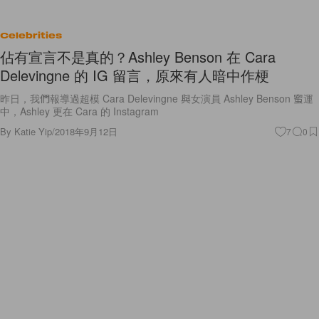
Celebrities
佔有宣言不是真的？Ashley Benson 在 Cara
Delevingne 的 IG 留言，原來有人暗中作梗
昨日，我們報導過超模 Cara Delevingne 與女演員 Ashley Benson 蜜運
中，Ashley 更在 Cara 的 Instagram
By
Katie Yip
/
2018年9月12日
7
0