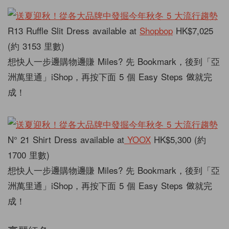
R13 Ruffle Slit Dress available at
Shopbop
HK$7,025
(約 3153 里數)
想快人一步邊購物邊賺 Miles? 先 Bookmark，後到「亞
洲萬里通」iShop，再按下面 5 個 Easy Steps 做就完
成！
N° 21 Shirt Dress available at
YOOX
HK$5,300 (約
1700 里數)
想快人一步邊購物邊賺 Miles? 先 Bookmark，後到「亞
洲萬里通」iShop，再按下面 5 個 Easy Steps 做就完
成！