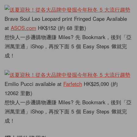
Brave Soul Leo Leopard print Fringed Cape Available
at
ASOS.com
HK$152 (約 68 里數)
想快人一步邊購物邊賺 Miles? 先 Bookmark，後到「亞
洲萬里通」iShop，再按下面 5 個 Easy Steps 做就完
成！
Emilio Pucci available at
Farfetch
HK$25,090 (約
12062 里數)
想快人一步邊購物邊賺 Miles? 先 Bookmark，後到「亞
洲萬里通」iShop，再按下面 5 個 Easy Steps 做就完
成！