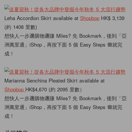
Leha Accordion Skirt available at
Shopbop
HK$ 3,139
(約 1408 里數)
想快人一步邊購物邊賺 Miles? 先 Bookmark，後到「亞
洲萬里通」iShop，再按下面 5 個 Easy Steps 做就完
成！
Marianna Senchina Pleated Skirt available at
Shopbop
HK$4,670 (約 2095 里數）
想快人一步邊購物邊賺 Miles? 先 Bookmark，後到「亞
洲萬里通」iShop，再按下面 5 個 Easy Steps 做就完
成！