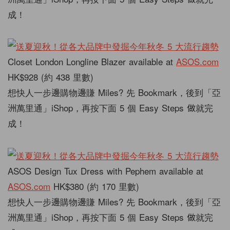
成！
Closet London Longline Blazer available at
ASOS.com
HK$928 (約 438 里數)
想快人一步邊購物邊賺 Miles? 先 Bookmark，後到「亞
洲萬里通」iShop，再按下面 5 個 Easy Steps 做就完
成！
ASOS Design Tux Dress with Pephem available at
ASOS.com
HK$380 (約 170 里數)
想快人一步邊購物邊賺 Miles? 先 Bookmark，後到「亞
洲萬里通」iShop，再按下面 5 個 Easy Steps 做就完