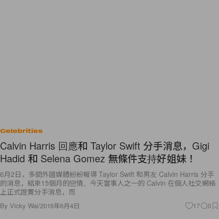
Celebrities
Calvin Harris 回應和 Taylor Swift 分手消息，Gigi
Hadid 和 Selena Gomez 無條件支持好姐妹！
6月2日，多間外國媒體紛紛報導 Taylor Swift 和男友 Calvin Harris 分手
的消息，結束15個月的戀情。今天當事人之一的 Calvin 在個人社交網絡
上正式證實分手消息，而
By
Vicky Wai
/
2016年6月4日
17
0