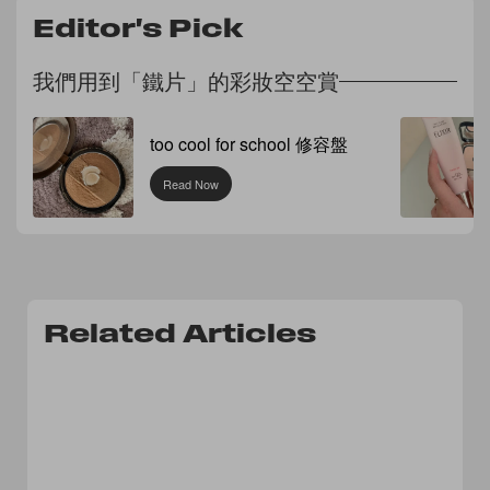
Editor's Pick
我們用到「鐵片」的彩妝空空賞
too cool for school 修容盤
Read Now
Related Articles