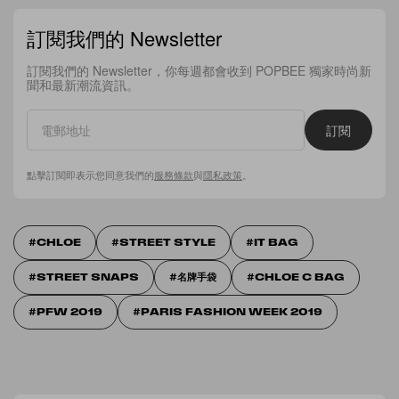
訂閱我們的 Newsletter
訂閱我們的 Newsletter，你每週都會收到 POPBEE 獨家時尚新
聞和最新潮流資訊。
訂閱
點擊訂閱即表示您同意我們的
服務條款
與
隱私政策
。
CHLOE
STREET STYLE
IT BAG
STREET SNAPS
名牌手袋
CHLOE C BAG
PFW 2019
PARIS FASHION WEEK 2019