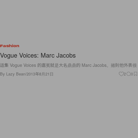
Fashion
Vogue Voices: Marc Jacobs
這集 Vogue Voices 的嘉賓就是大名鼎鼎的 Marc Jacobs。雖則他外表很
By
Lazy Bean
/
2013年8月21日
2
0