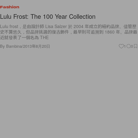
Fashion
Lulu Frost: The 100 Year Collection
Lulu frost，是由設計師 Lisa Salzer 於 2004 年成立的紐約品牌。儘管歷
史不算悠久，但品牌挑選的復古飾件，最早則可追溯到 1860 年。品牌最
近就發表了一個名為 THE
By
Bambina
/
2013年8月20日
1
0