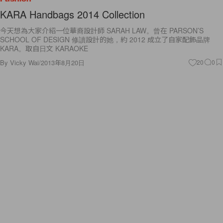
KARA Handbags 2014 Collection
今天想為大家介紹一位華裔設計師 SARAH LAW。曾在 PARSON’S
SCHOOL OF DESIGN 修讀設計的她，約 2012 成立了自家配飾品牌
KARA。取自日文 KARAOKE
By
Vicky Wai
/
2013年8月20日
20
0