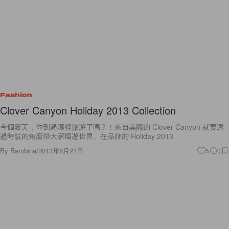
Fashion
Clover Canyon Holiday 2013 Collection
今個夏天，你到過哪裡旅遊了嗎？！來自美國的 Clover Canyon 就要透
過時裝的角度帶大家環遊世界。在品牌的 Holiday 2013
By
Bambina
/
2013年8月21日
5
0