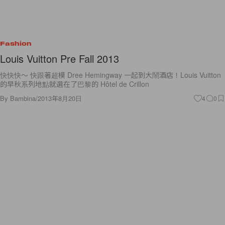
Fashion
Louis Vuitton Pre Fall 2013
快快快～ 快跟著超模 Dree Hemingway 一起到大鬧酒店！Louis Vuitton
的早秋系列地點就選在了巴黎的 Hôtel de Crillon
By
Bambina
/
2013年8月20日
4
0