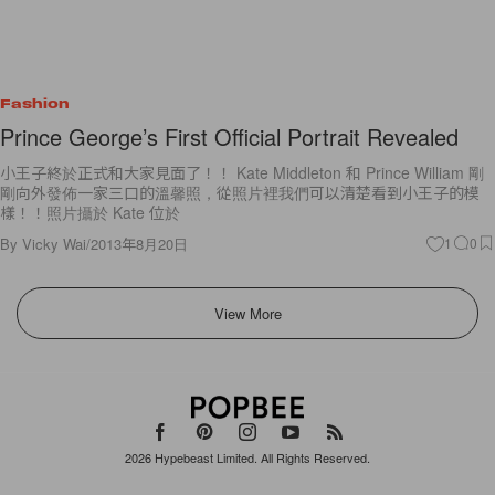
Fashion
Prince George’s First Official Portrait Revealed
小王子終於正式和大家見面了！！ Kate Middleton 和 Prince William 剛
剛向外發佈一家三口的溫馨照，從照片裡我們可以清楚看到小王子的模
樣！！照片攝於 Kate 位於
By
Vicky Wai
/
2013年8月20日
1
0
View More
2026
Hypebeast Limited
. All Rights Reserved.