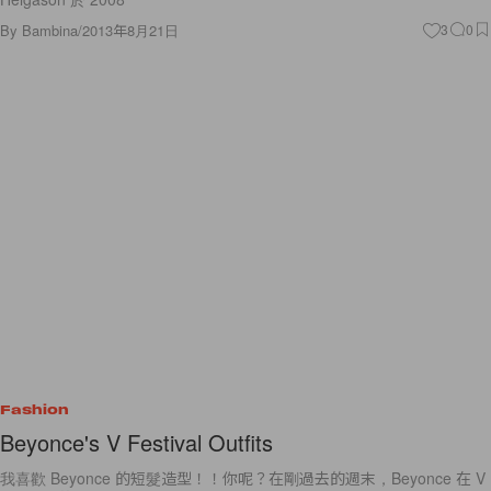
By
Bambina
/
2013年8月21日
3
0
Fashion
Beyonce's V Festival Outfits
我喜歡 Beyonce 的短髮造型！！你呢？在剛過去的週末，Beyonce 在 V