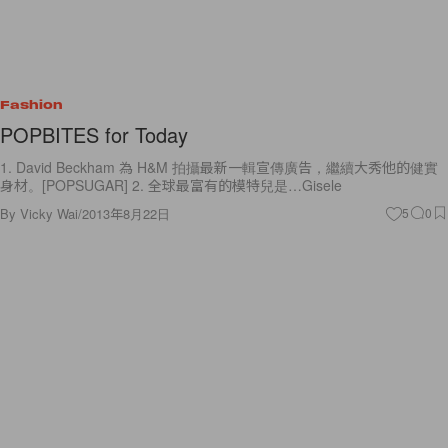
Fashion
POPBITES for Today
1. David Beckham 為 H&M 拍攝最新一輯宣傳廣告，繼續大秀他的健實
身材。[POPSUGAR] 2. 全球最富有的模特兒是…Gisele
By
Vicky Wai
/
2013年8月22日
5
0