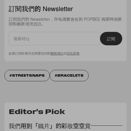
訂閱我們的 Newsletter
訂閱我們的 Newsletter，你每週都會收到 POPBEE 獨家時尚新
聞和最新潮流資訊。
訂閱
點擊訂閱即表示您同意我們的
服務條款
與
隱私政策
。
STREETSNAPS
BRACELETS
Editor's Pick
我們用到「鐵片」的彩妝空空賞