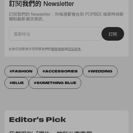
訂閱我們的 Newsletter
訂閱我們的 Newsletter，你每週都會收到 POPBEE 獨家時尚新
聞和最新潮流資訊。
訂閱
點擊訂閱即表示您同意我們的
服務條款
與
隱私政策
。
FASHION
ACCESSORIES
WEDDING
BLUE
SOMETHING BLUE
Editor's Pick