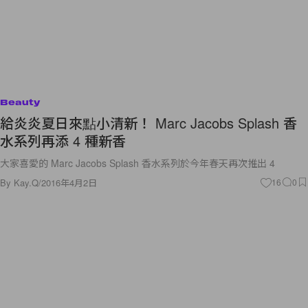
Beauty
給炎炎夏日來點小清新！ Marc Jacobs Splash 香
水系列再添 4 種新香
大家喜愛的 Marc Jacobs Splash 香水系列於今年春天再次推出 4
By
Kay.Q
/
2016年4月2日
16
0