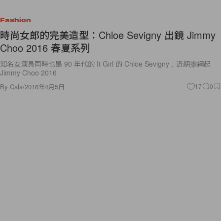
Fashion
時尚女郎的完美造型：Chloe Sevigny 出鏡 Jimmy
Choo 2016 春夏系列
知名女演員同時也是 90 年代的 It Girl 的 Chloe Sevigny，近期擔綱起
Jimmy Choo 2016
By
Cala
/
2016年4月5日
17
0