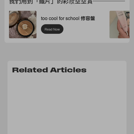
我們用到「鐵片」的彩妝空空賞
too cool for school 修容盤
Read Now
Related Articles