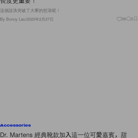
長度更重要！
這個說法突破了大家的想法呢！
By
Bunny Lau
/
2020年2月27日
39
0
Accessories
Dr. Martens 經典靴款加入這一位可愛嘉賓，甜