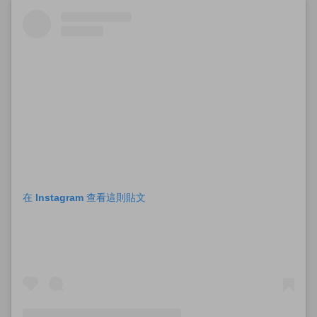
在 Instagram 查看這則貼文