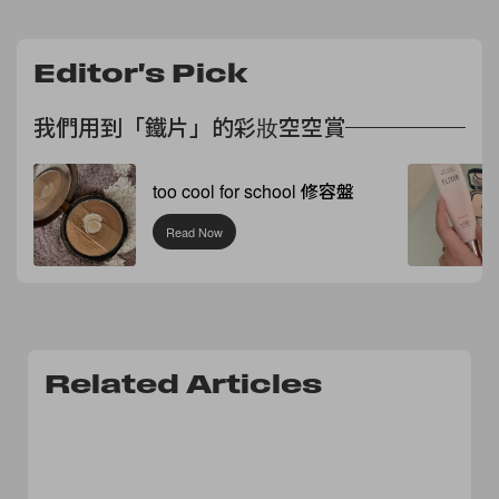
Editor's Pick
我們用到「鐵片」的彩妝空空賞
too cool for school 修容盤
Read Now
Related Articles