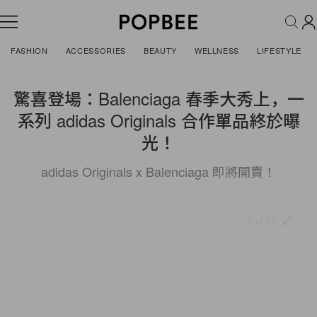
FASHION
ACCESSORIES
BEAUTY
WELLNESS
LIFESTYLE
驚喜登場：Balenciaga 春季大秀上，一
系列 adidas Originals 合作單品終於曝
光！
adidas Originals x Balenciaga 即將開賣！
1 of 23