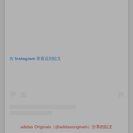
在 Instagram 查看這則貼文
adidas Originals（@adidasoriginals）分享的貼文