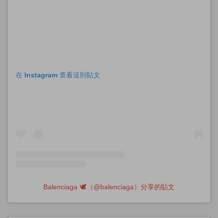
在 Instagram 查看這則貼文
Balenciaga 🕊（@balenciaga）分享的貼文