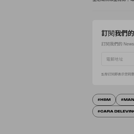
訂閱我們的 N
訂閱我們的 New
點擊訂閱即表示您同
H&M
MA
CARA DELEVI