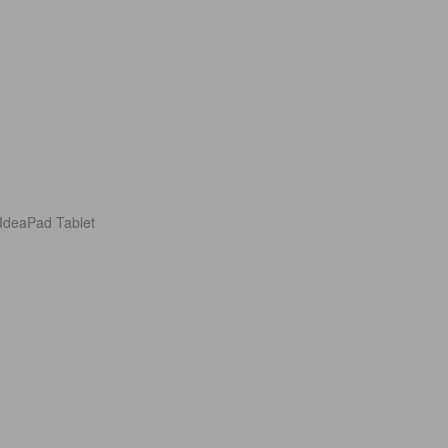
 IdeaPad Tablet