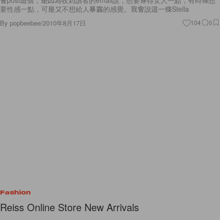
要性感一點，可是又不想給人暴露的感覺。我會說這一條Stella
By
popbeebee
/
2010年8月17日
104
0
Fashion
Reiss Online Store New Arrivals