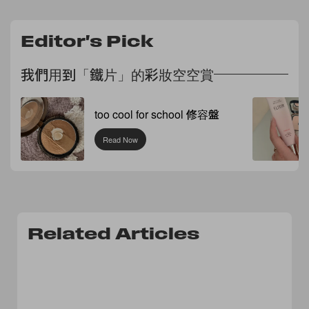
Editor's Pick
我們用到「鐵片」的彩妝空空賞
too cool for school 修容盤
Read Now
Related Articles