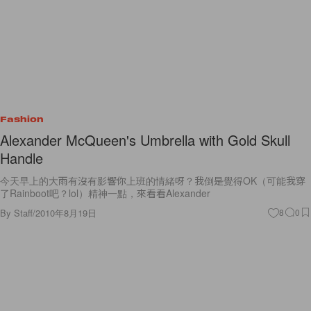
Fashion
Alexander McQueen's Umbrella with Gold Skull
Handle
今天早上的大雨有沒有影響你上班的情緒呀？我倒是覺得OK（可能我穿
了Rainboot吧？lol）精神一點，來看看Alexander
By
Staff
/
2010年8月19日
8
0