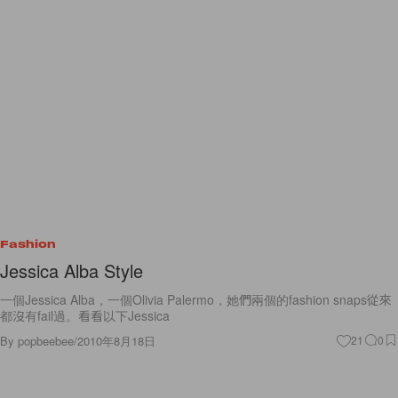
Fashion
Jessica Alba Style
一個Jessica Alba，一個Olivia Palermo，她們兩個的fashion snaps從來
都沒有fail過。看看以下Jessica
By
popbeebee
/
2010年8月18日
21
0