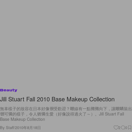
Beauty
Jill Stuart Fall 2010 Base Makeup Collection
無辜樣子的妝容在日本好像很受歡迎？眼線有一點微微向下，讓眼睛裝出
很可憐的樣子，令人猶憐生愛（好像說得過火了～）。Jill Stuart Fall
Base Makeup Collection
By
Staff
/
2010年8月18日
2
0