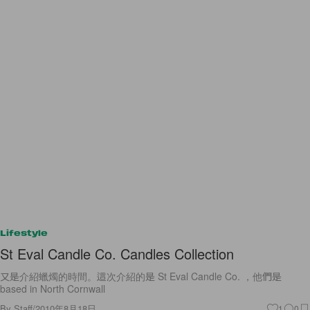
Lifestyle
St Eval Candle Co. Candles Collection
又是介紹蠟燭的時間。這次介紹的是 St Eval Candle Co. ，他們是
based in North Cornwall
By
Staff
/
2010年8月18日
1
0