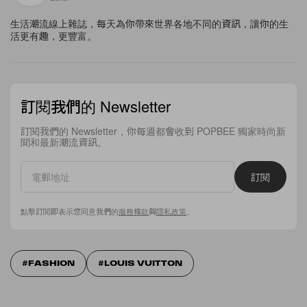
生活潮流線上雜誌，每天為你帶來世界各地不同的資訊，讓你的生
活更有趣，更豐富。
訂閱我們的 Newsletter
訂閱我們的 Newsletter，你每週都會收到 POPBEE 獨家時尚新
聞和最新潮流資訊。
訂閱
點擊訂閱即表示您同意我們的
服務條款
與
隱私政策
。
FASHION
LOUIS VUITTON