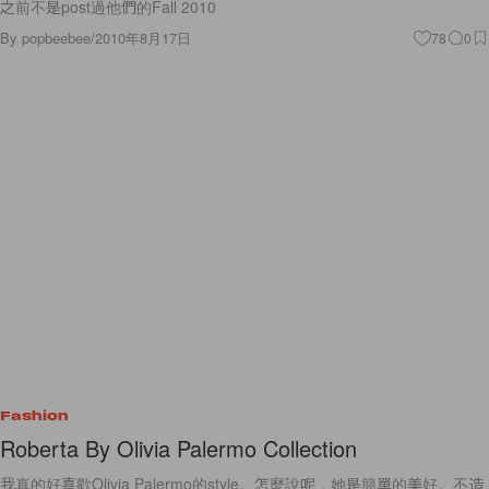
之前不是post過他們的Fall 2010
By
popbeebee
/
2010年8月17日
78
0
Fashion
Roberta By Olivia Palermo Collection
我真的好喜歡Olivia Palermo的style。怎麼說呢，她是簡單的美好。不造