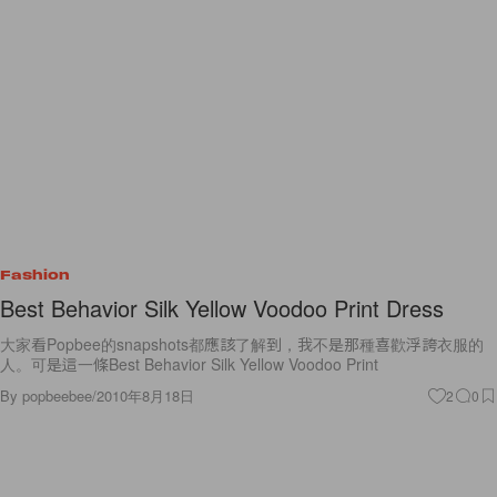
Fashion
Best Behavior Silk Yellow Voodoo Print Dress
大家看Popbee的snapshots都應該了解到，我不是那種喜歡浮誇衣服的
人。可是這一條Best Behavior Silk Yellow Voodoo Print
By
popbeebee
/
2010年8月18日
2
0