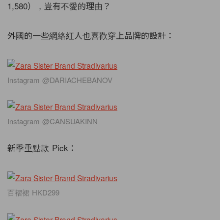
1,580），豈有不愛的理由？
外國的一些網絡紅人也喜歡穿上品牌的設計：
Instagram @DARIACHEBANOV
Instagram @CANSUAKINN
新季重點款 Pick：
百褶裙 HKD299