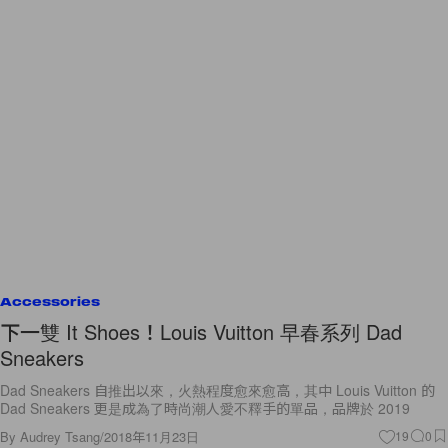
Accessories
下一雙 It Shoes！Louis Vuitton 早春系列 Dad
Sneakers
Dad Sneakers 自推出以來，火熱程度愈來愈高，其中 Louis Vuitton 的
Dad Sneakers 更是成為了時尚潮人愛不釋手的單品，品牌於 2019
By
Audrey Tsang
/
2018年11月23日
19
0