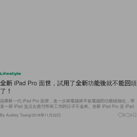
Lifestyle
全新 iPad Pro 面世，試用了全新功能後就不能回頭
了！
蘋果新一代 iPad Pro 面世，進一步將電腦將平板電腦的功能模糊化，帶
著一部 iPad 生活去應付所有工作的日子不遠矣。全新 iPad Pro 是 iPad
By
Audrey Tsang
/
2018年11月22日
3
0