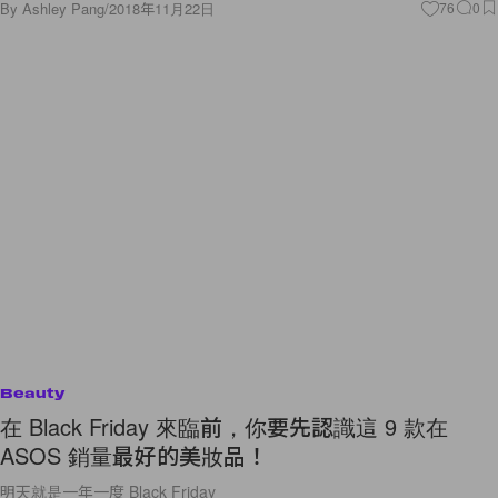
Beauty
在 Black Friday 來臨前，你要先認識這 9 款在
ASOS 銷量最好的美妝品！
明天就是一年一度 Black Friday
By
Crystal Chan
/
2018年11月22日
18
0