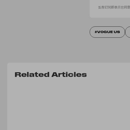
點擊訂閱即表示您同
VOGUE US
Related Articles