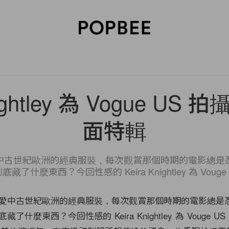
SORIES
BEAUTY
WELLNESS
LIFESTYLE
CELEBRITIES
V
nightley 為 Vogue US
面特輯
中古世紀歐洲的經典服裝，每次觀賞那個時期的電影總是
藏了什麼東西？今回性感的 Keira Knightley 為 Vouge 
愛中古世紀歐洲的經典服裝，每次觀賞那個時期的電影總是
什麼東西？今回性感的 Keira Knightley 為 Vouge US