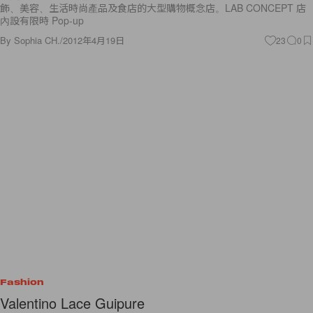
By
Sophia CH.
/
2012年4月19日
23
0
Fashion
Valentino Lace Guipure
之前有介紹過 Valentino Rockstud 的工藝短片，這次給大家帶來則是