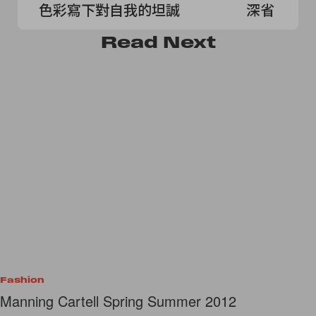
色彩寫下對自我的坦誠
深省
Read
Next
Fashion
Manning Cartell Spring Summer 2012