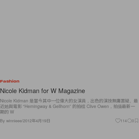
Fashion
Nicole Kidman for W Magazine
Nicole Kidman 是當今其中一位偉大的女演員，出色的演技無庸置疑。最
近她與電影 “Hemingway & Gellhorn” 的拍檔 Clive Owen，拍攝最新一
期的 W
By
winnieee
/
2012年4月19日
114
0