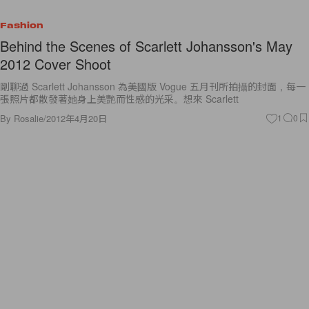
Fashion
Behind the Scenes of Scarlett Johansson's May
2012 Cover Shoot
剛聊過 Scarlett Johansson 為美國版 Vogue 五月刊所拍攝的封面，每一
張照片都散發著她身上美艷而性感的光采。想來 Scarlett
By
Rosalie
/
2012年4月20日
1
0