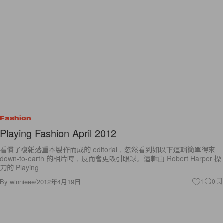
Fashion
Playing Fashion April 2012
看慣了複雜落重本製作而成的 editorial，忽然看到如以下這輯簡單得來
down-to-earth 的相片時，反而會更吸引眼球。這輯由 Robert Harper 操
刀的 Playing
By
winnieee
/
2012年4月19日
1
0