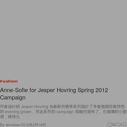
Fashion
Anne-Sofie for Jesper Hovring Spring 2012
Campaign
丹麥設計師 Jesper Hovring 為最新的春季系列設計了多套強調剪裁特色
的 evening grown，而此系列的 campaign 相輯也發佈了。在破爛的小屋
裡，模特兒
By
winnieee
/
2012年4月19日
32
0