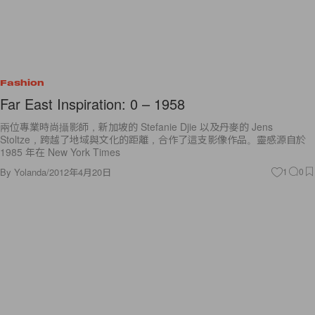
Fashion
Far East Inspiration: 0 – 1958
兩位專業時尚攝影師，新加坡的 Stefanie Djie 以及丹麥的 Jens
Stoltze，跨越了地域與文化的距離，合作了這支影像作品。靈感源自於
1985 年在 New York Times
By
Yolanda
/
2012年4月20日
1
0