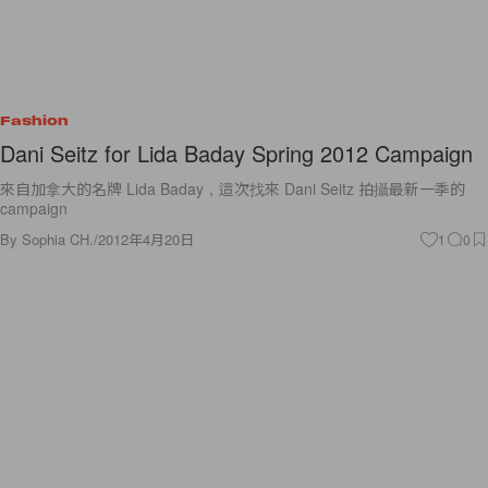
Fashion
Dani Seitz for Lida Baday Spring 2012 Campaign
來自加拿大的名牌 Lida Baday，這次找來 Dani Seitz 拍攝最新一季的
campaign
By
Sophia CH.
/
2012年4月20日
1
0