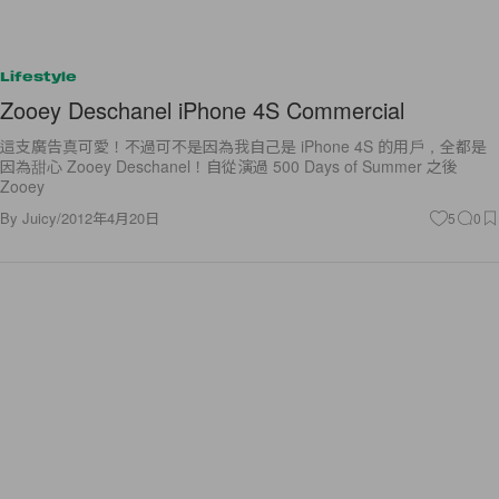
Lifestyle
Zooey Deschanel iPhone 4S Commercial
這支廣告真可愛！不過可不是因為我自己是 iPhone 4S 的用戶，全都是
因為甜心 Zooey Deschanel！自從演過 500 Days of Summer 之後
Zooey
By
Juicy
/
2012年4月20日
5
0