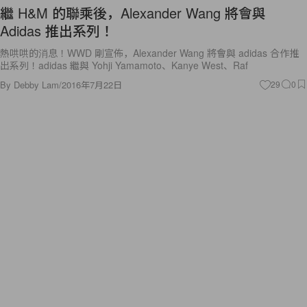
繼 H&M 的聯乘後，Alexander Wang 將會與
Adidas 推出系列！
熱哄哄的消息！WWD 剛宣佈，Alexander Wang 將會與 adidas 合作推
出系列！adidas 繼與 Yohji Yamamoto、Kanye West、Raf
By
Debby Lam
/
2016年7月22日
29
0