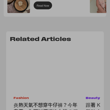
Read Now
Related Articles
Fashion
Beauty
炎熱天氣不想穿牛仔褲？今年
跟著 Kend