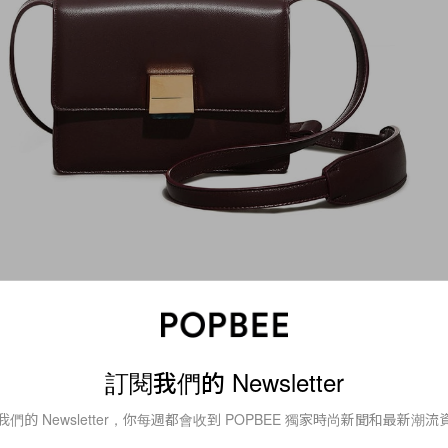
HK$22,500
NGER LEATHER BAG
E
訂閱我們的 Newsletter
我們的 Newsletter，你每週都會收到 POPBEE 獨家時尚新聞和最新潮流