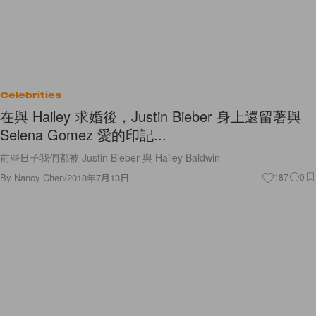
Celebrities
在與 Hailey 求婚後，Justin Bieber 身上還留著與
Selena Gomez 愛的印記...
前些日子我們都被 Justin Bieber 與 Hailey Baldwin
By
Nancy Chen
/
2018年7月13日
187
0