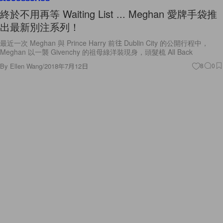
終於不用再等 Waiting List ... Meghan 愛牌手袋推
出最新別注系列！
最近一次 Meghan 與 Prince Harry 前往 Dublin City 的公開行程中，
Meghan 以一襲 Givenchy 的祖母綠洋裝現身，頭髮梳 All Back
By
Ellen Wang
/
2018年7月12日
8
0