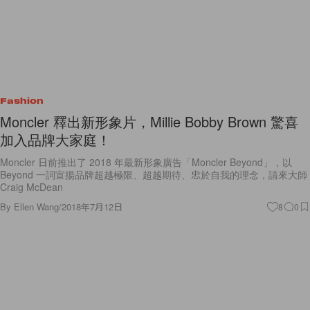
Fashion
Moncler 釋出新形象片，Millie Bobby Brown 驚喜
加入品牌大家庭！
Moncler 日前推出了 2018 年最新形象廣告「Moncler Beyond」，以
Beyond 一詞宣揚品牌超越極限、超越期待、忠於自我的理念，請來大師
Craig McDean
By
Ellen Wang
/
2018年7月12日
8
0