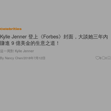
Celebrities
Kylie Jenner 登上《Forbes》封面，大談她三年內
賺進 9 億美金的生意之道！
這一周對 Kylie Jenner
By
Nancy Chen
/
2018年7月12日
8
0