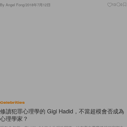
By
Angel Fong
/
2018年7月12日
13
0
Celebrities
修讀犯罪心理學的 Gigi Hadid，不當超模會否成為
心理學家？