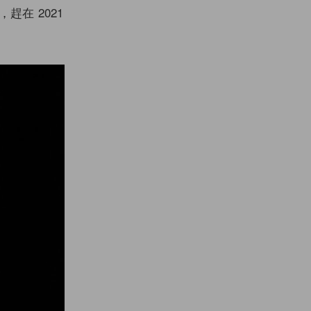
趕在 2021