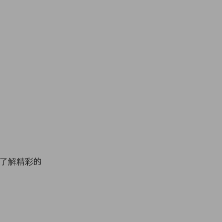
了解精彩的