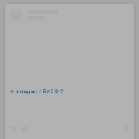
在 Instagram 查看這則貼文