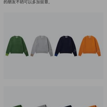
的朋友不妨可以多加留意。