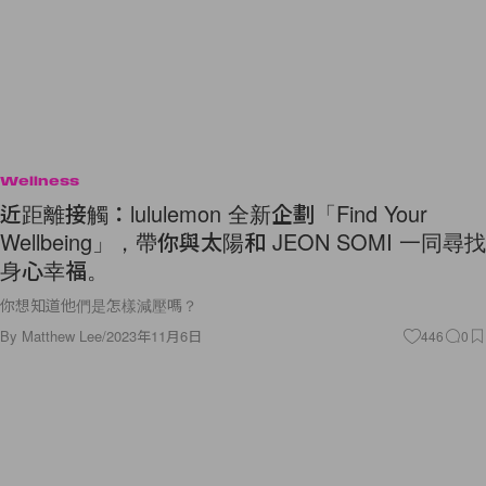
Wellness
近距離接觸：lululemon 全新企劃「Find Your
Wellbeing」，帶你與太陽和 JEON SOMI 一同尋找
身心幸福。
你想知道他們是怎樣減壓嗎？
By
Matthew Lee
/
2023年11月6日
446
0