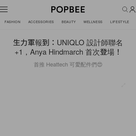
FASHION
ACCESSORIES
BEAUTY
WELLNESS
LIFESTYLE
生力軍報到：UNIQLO 設計師聯名
+1，Anya Hindmarch 首次登場！
首推 Heattech 可愛配件們😍