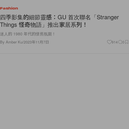
Fashion
四季影集的細節靈感：GU 首次聯名「Stranger
Things 怪奇物語」推出家居系列！
迷人的 1980 年代的懷舊氛圍！
By
Amber Ku
/
2023年11月7日
914
0