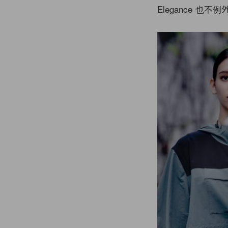
Elegance 也不例