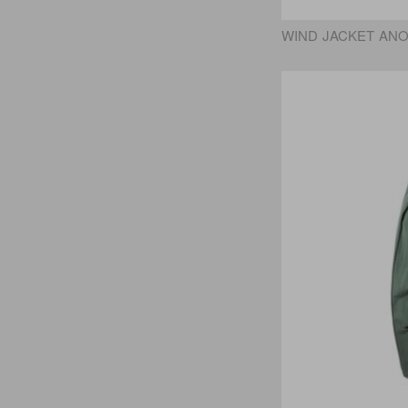
WIND JACKET AN