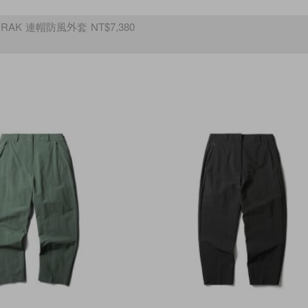
ORAK 連帽防風外套 NT$7,380