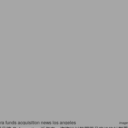
Image