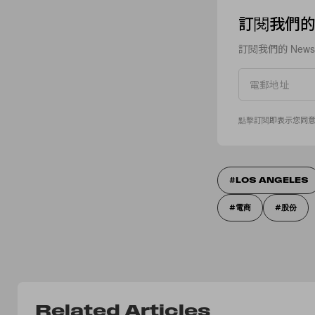
訂閱我們的 N
訂閱我們的 New
點擊訂閱即表示您同
LOS ANGELES
電商
股份
Related Articles