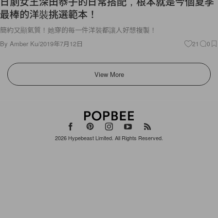
簡約又顯氣質！她穿的每一件洋裝都讓人好想複製！
By
Amber Ku
/
2019年7月12日
21
0
View More
2026
Hypebeast Limited
. All Rights Reserved.