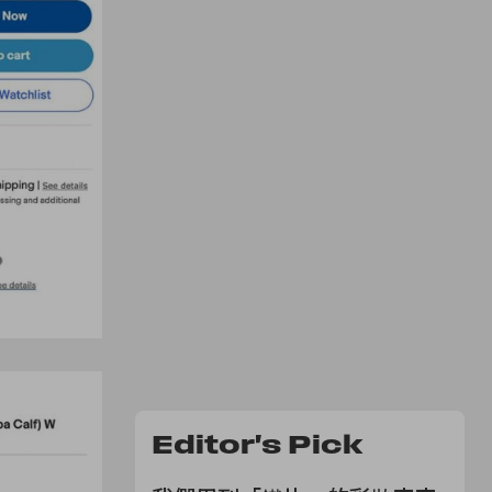
Editor's Pick