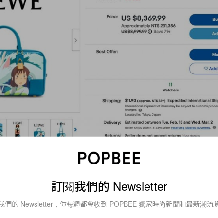
訂閱我們的 Newsletter
我們的 Newsletter，你每週都會收到 POPBEE 獨家時尚新聞和最新潮流