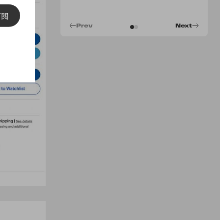
訂閱
Prev
Next