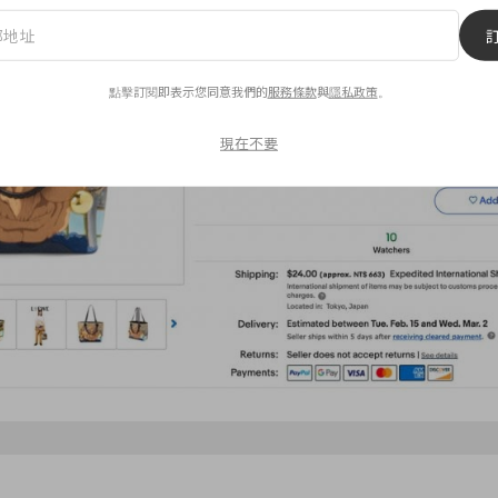
點擊訂閱即表示您同意我們的
服務條款
與
隱私政策
。
現在不要