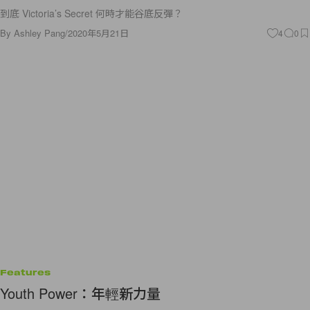
到底 Victoria’s Secret 何時才能谷底反彈？
By
Ashley Pang
/
2020年5月21日
4
0
Features
Youth Power：年輕新力量