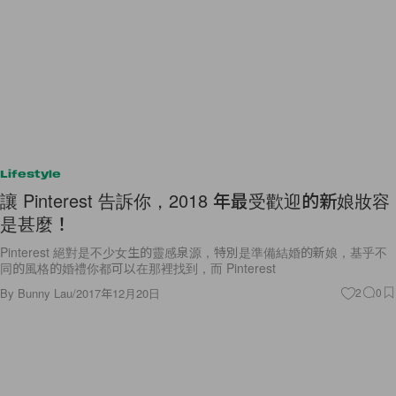
Lifestyle
讓 Pinterest 告訴你，2018 年最受歡迎的新娘妝容
是甚麼！
Pinterest 絕對是不少女生的靈感泉源，特別是準備結婚的新娘，基乎不
同的風格的婚禮你都可以在那裡找到，而 Pinterest
By
Bunny Lau
/
2017年12月20日
2
0