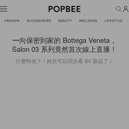
FASHION
ACCESSORIES
BEAUTY
WELLNESS
LIFESTYLE
一向保密到家的 Bottega Veneta，
Salon 03 系列竟然首次線上直播！
什麼時候？！終於可以同步看 BV 新品了！