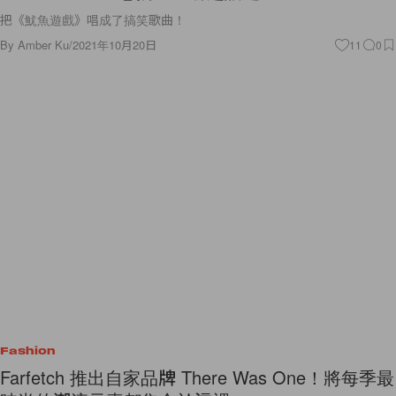
By
Amber Ku
/
2021年10月20日
11
0
Fashion
Farfetch 推出自家品牌 There Was One！將每季最
時尚的潮流元素都集合於這裡