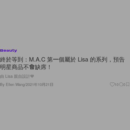
Beauty
終於等到：M.A.C 第一個屬於 Lisa 的系列，預告
明星商品不會缺席！
由 Lisa 親自設計💙
By
Ellen Wang
/
2021年10月21日
10
0