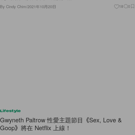
Lifestyle
Gwyneth Paltrow 性愛主題節目《Sex, Love &
Goop》將在 Netflix 上線！
再次引起話題！