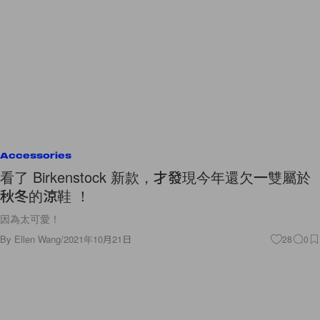
Accessories
看了 Birkenstock 新款，才發現今年還欠一雙屬於
秋冬的涼鞋 ！
因為太可愛！
By
Ellen Wang
/
2021年10月21日
28
0