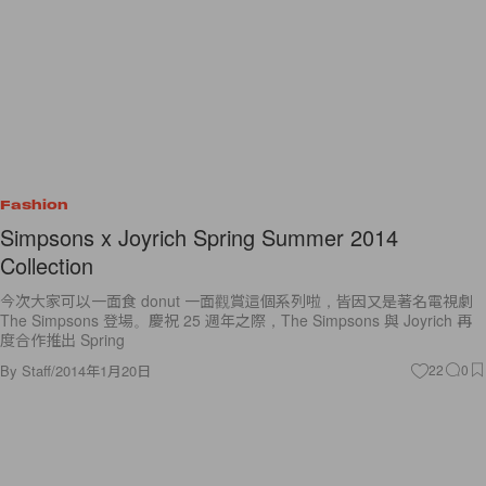
Fashion
Simpsons x Joyrich Spring Summer 2014
Collection
今次大家可以一面食 donut 一面觀賞這個系列啦，皆因又是著名電視劇
The Simpsons 登場。慶祝 25 週年之際，The Simpsons 與 Joyrich 再
度合作推出 Spring
By
Staff
/
2014年1月20日
22
0