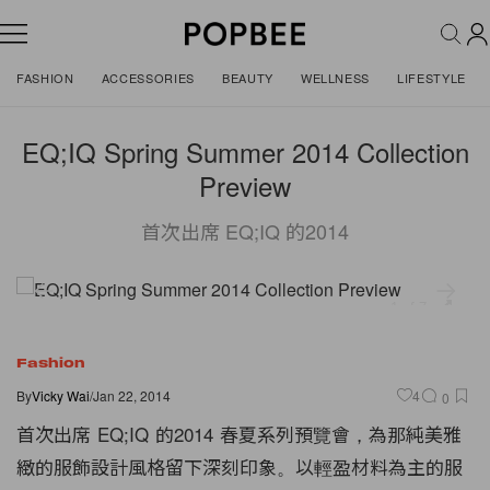
FASHION
ACCESSORIES
BEAUTY
WELLNESS
LIFESTYLE
EQ;IQ Spring Summer 2014 Collection
Preview
首次出席 EQ;IQ 的2014
1 of 7
Fashion
By
Vicky Wai
/
Jan 22, 2014
4
0
首次出席 EQ;IQ 的2014 春夏系列預覽會，為那純美雅
緻的服飾設計風格留下深刻印象。以輕盈材料為主的服