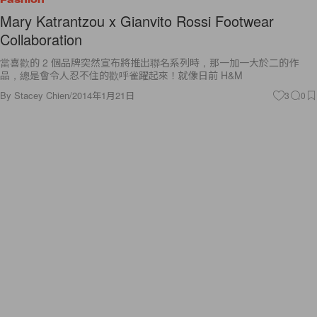
Mary Katrantzou x Gianvito Rossi Footwear
Collaboration
當喜歡的 2 個品牌突然宣布將推出聯名系列時，那一加一大於二的作
品，總是會令人忍不住的歡呼雀躍起來！就像日前 H&M
By
Stacey Chien
/
2014年1月21日
3
0