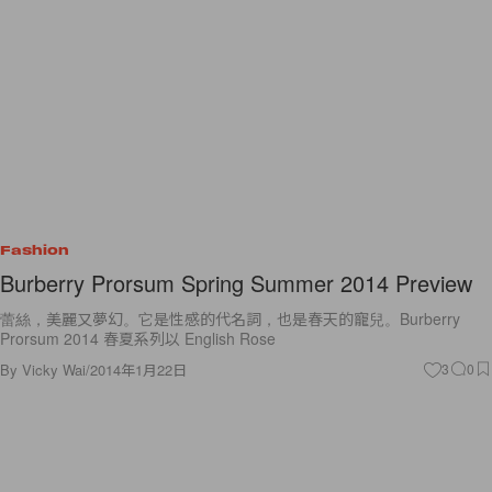
Fashion
Burberry Prorsum Spring Summer 2014 Preview
蕾絲，美麗又夢幻。它是性感的代名詞，也是春天的寵兒。Burberry
Prorsum 2014 春夏系列以 English Rose
By
Vicky Wai
/
2014年1月22日
3
0