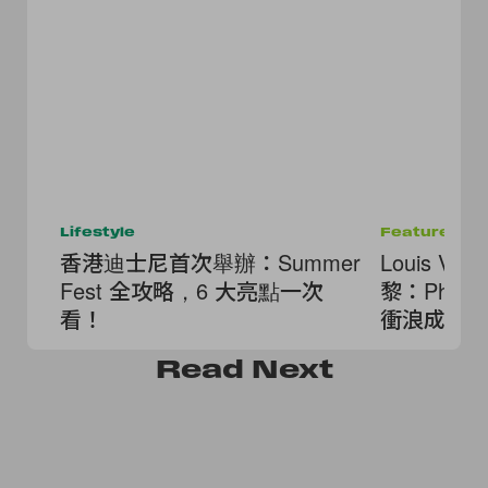
Lifestyle
Features
香港迪士尼首次舉辦：Summer
Louis Vu
Fest 全攻略，6 大亮點一次
黎：Phar
看！
衝浪成為
Read
Next