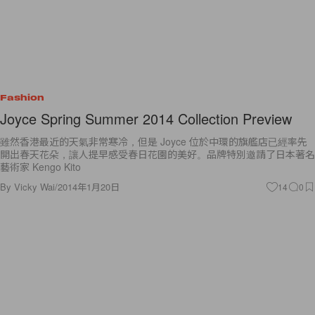
Fashion
Joyce Spring Summer 2014 Collection Preview
雖然香港最近的天氣非常寒冷，但是 Joyce 位於中環的旗艦店已經率先
開出春天花朵，讓人提早感受春日花園的美好。品牌特別邀請了日本著名
藝術家 Kengo Kito
By
Vicky Wai
/
2014年1月20日
14
0