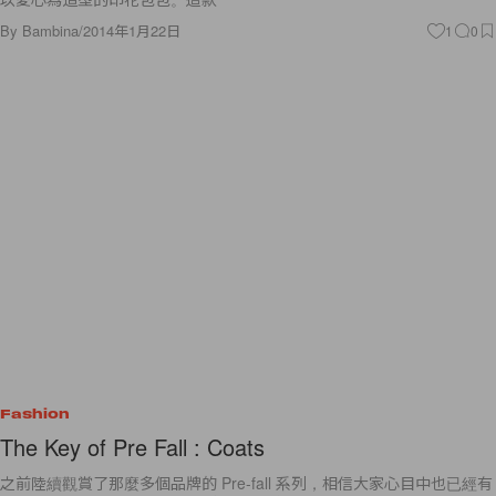
By
Bambina
/
2014年1月22日
1
0
Fashion
The Key of Pre Fall : Coats
之前陸續觀賞了那麼多個品牌的 Pre-fall 系列，相信大家心目中也已經有