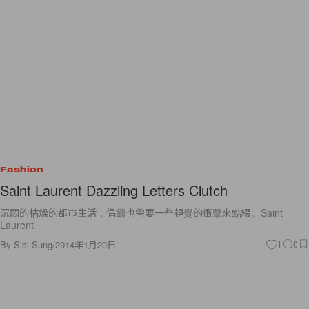
Fashion
Saint Laurent Dazzling Letters Clutch
沉悶的枯燥的都市生活，偶爾也需要一些視覺的衝擊來點綴。Saint
Laurent
By
Sisi Sung
/
2014年1月20日
1
0