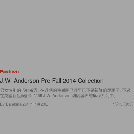
Fashion
J.W. Anderson Pre Fall 2014 Collection
男女性別的巧妙搬弄, 在近期的時尚圈已經早已不是新鮮的話題了, 不過
在英國新銳設計師品牌 J.W. Anderson 剛剛發表的早秋系列中,
By
Bambina
/
2014年1月20日
15
0