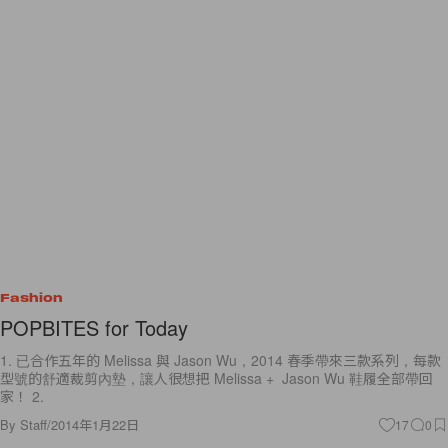
Fashion
POPBITES for Today
1. 已合作五年的 Melissa 與 Jason Wu，2014 春季帶來三款系列，每款
型號的舒適裁剪內墊，讓人很想把 Melissa + Jason Wu 鞋履全部帶回
家！ 2.
By
Staff
/
2014年1月22日
17
0