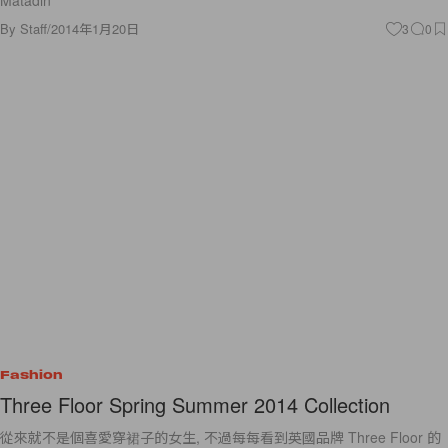
Matadin
By
Staff
/
2014年1月20日
3
0
Fashion
Three Floor Spring Summer 2014 Collection
從來就不是個喜愛穿裙子的女生, 不過每每看到英國品牌 Three Floor 的