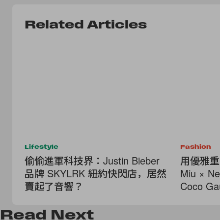
Related Articles
Lifestyle
Fashion
偷偷進軍科技界：Justin Bieber
用優雅重
品牌 SKYLRK 紐約快閃店，居然
Miu × 
賣起了音響？
Coco Ga
Read
Next