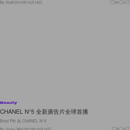
By
Staff
/
2012年10月16日
20
0
Beauty
CHANEL N°5 全新廣告片全球首播
Brad Pitt 為 CHANEL N°5
By
Vicky Wai
/
2012年10月15日
6
0