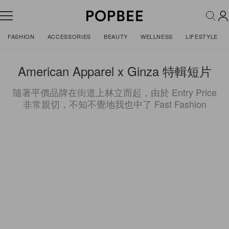
FASHION
ACCESSORIES
BEAUTY
WELLNESS
LIFESTYLE
American Apparel x Ginza 特輯短片
隨著平價品牌在街道上林立而起，由於 Entry Price
非常親切，不知不覺地我也中了 Fast Fashion