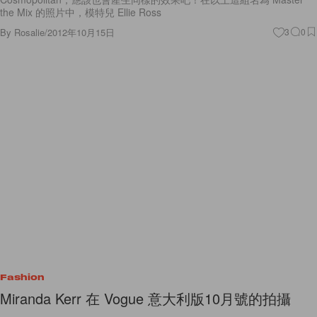
the Mix 的照片中，模特兒 Ellie Ross
By
Rosalie
/
2012年10月15日
3
0
Fashion
Miranda Kerr 在 Vogue 意大利版10月號的拍攝