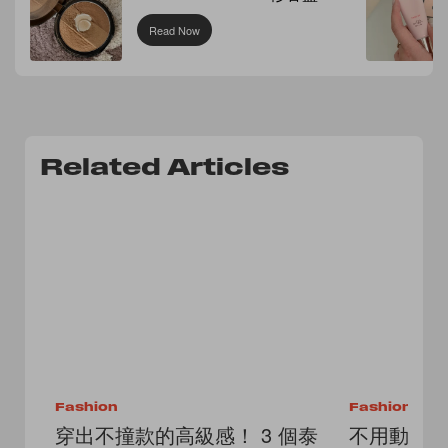
Read Now
Related Articles
Fashion
Fashion
穿出不撞款的高級感！ 3 個泰
不用動腦