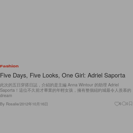
Fashion
Five Days, Five Looks, One Girl: Adriel Saporta
此次的五日穿搭日誌，介紹的是主編 Anna Wintour 的助理 Adriel
Saporta！這位不久前才畢業的年輕女孩，擁有整個紐約城最令人羨慕的
dream
By
Rosalie
/
2012年10月16日
6
0