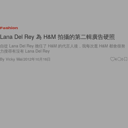
Fashion
Lana Del Rey 為 H&M 拍攝的第二輯廣告硬照
自從 Lana Del Rey 擔任了 H&M 的代言人後，我每次逛 H&M 都會很努
力搜尋有沒有 Lana Del Rey
By
Vicky Wai
/
2012年10月16日
4
0