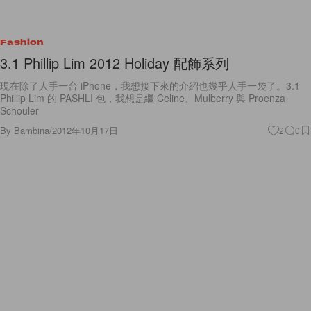
Fashion
3.1 Phillip Lim 2012 Holiday 配飾系列
現在除了人手一台 iPhone，我想接下來的介紹也幾乎人手一袋了。3.1
Phillip Lim 的 PASHLI 包，我想是繼 Celine、Mulberry 與 Proenza
Schouler
By
Bambina
/
2012年10月17日
2
0