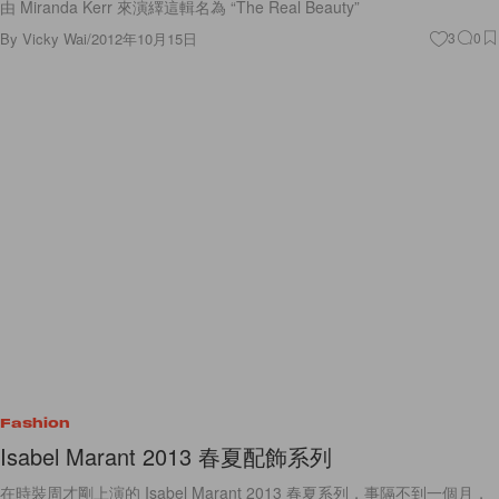
由 Miranda Kerr 來演繹這輯名為 “The Real Beauty”
By
Vicky Wai
/
2012年10月15日
3
0
Fashion
Isabel Marant 2013 春夏配飾系列
在時裝周才剛上演的 Isabel Marant 2013 春夏系列，事隔不到一個月，