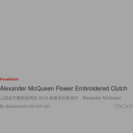
Fashion
Alexander McQueen Flower Embroidered Clutch
上回在巴黎時裝周的 2013 春夏系列發表中，Alexander McQueen
By
Bambina
/
2012年10月16日
3
0