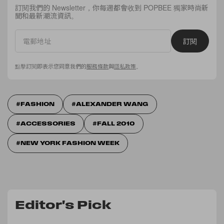
訂閱我們的 Newsletter，你每週都會收到 POPBEE 獨家時尚新
聞和最新潮流資訊。
訂閱
點擊訂閱即表示您同意我們的
服務條款
與
隱私政策
。
FASHION
ALEXANDER WANG
ACCESSORIES
FALL 2010
NEW YORK FASHION WEEK
Editor's Pick