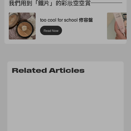
我們用到「鐵片」的彩妝空空賞
too cool for school 修容盤
Read Now
Related Articles