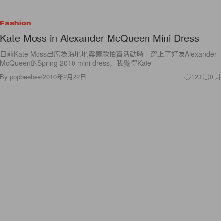
Fashion
Kate Moss in Alexander McQueen Mini Dress
日前Kate Moss出席為海地地震籌款拍賣活動時，穿上了好友Alexander
McQueen的Spring 2010 mini dress。我覺得Kate
By
popbeebee
/
2010年2月22日
123
0