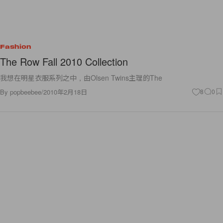
Fashion
The Row Fall 2010 Collection
我想在明星衣服系列之中，由Olsen Twins主理的The
By
popbeebee
/
2010年2月18日
8
0