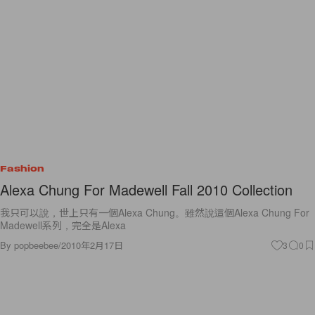
Fashion
Alexa Chung For Madewell Fall 2010 Collection
我只可以說，世上只有一個Alexa Chung。雖然說這個Alexa Chung For
Madewell系列，完全是Alexa
By
popbeebee
/
2010年2月17日
3
0