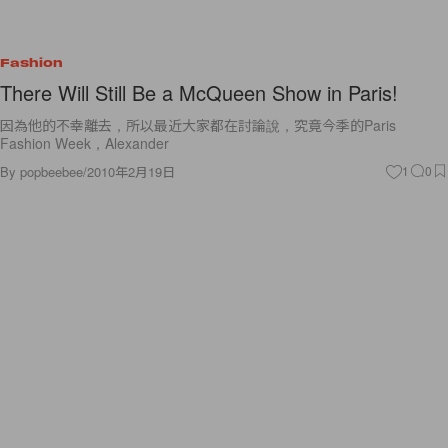
Fashion
There Will Still Be a McQueen Show in Paris!
因為他的不幸離去，所以最近大家都在討論說，究竟今季的Paris
Fashion Week，Alexander
By
popbeebee
/
2010年2月19日
1
0