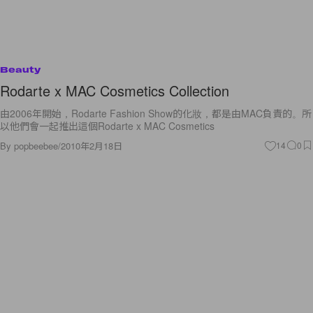
Beauty
Rodarte x MAC Cosmetics Collection
由2006年開始，Rodarte Fashion Show的化妝，都是由MAC負責的。所
以他們會一起推出這個Rodarte x MAC Cosmetics
By
popbeebee
/
2010年2月18日
14
0