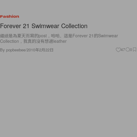
Fashion
Forever 21 Swimwear Collection
繼續是為夏天而寫的post，哈哈。這是Forever 21的Swimwear
Collection，我真的沒有想過leather
By
popbeebee
/
2010年2月22日
47
0