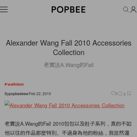
FASHION
ACCESSORIES
BEAUTY
WELLNESS
LIFESTYLE
Alexander Wang Fall 2010 Accessories
Collection
老實說A.Wang的Fall
Fashion
By
popbeebee
/
Feb 22, 2010
3
0
老實說A.Wang的Fall 2010包包以及鞋子系列，真的不如
他以往的作品那麼特別。不過身為他的粉絲，我當然還