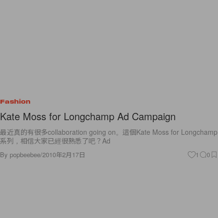
Fashion
Kate Moss for Longchamp Ad Campaign
最近真的有很多collaboration going on。這個Kate Moss for Longchamp
系列，相信大家已經很熟悉了吧？Ad
By
popbeebee
/
2010年2月17日
1
0