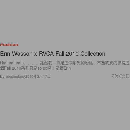
Fashion
Erin Wasson x RVCA Fall 2010 Collection
Hmmmmmm。。。。雖然我一直是這個系列的粉絲，不過我真的覺得這
個Fall 2010系列只是so so啊！是很Erin
By
popbeebee
/
2010年2月17日
1
0