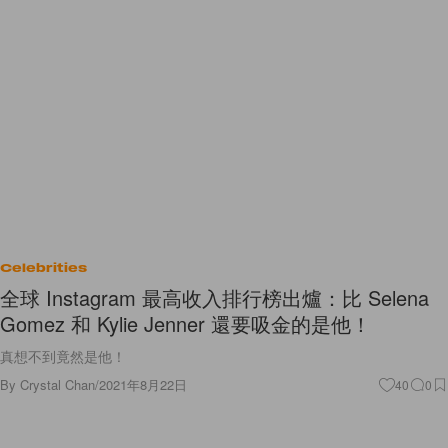
Celebrities
全球 Instagram 最高收入排行榜出爐：比 Selena
Gomez 和 Kylie Jenner 還要吸金的是他！
真想不到竟然是他！
By
Crystal Chan
/
2021年8月22日
40
0