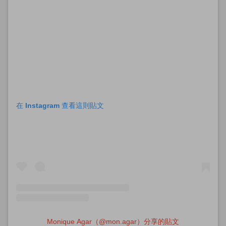
在 Instagram 查看這則貼文
Monique Agar（@mon.agar）分享的貼文