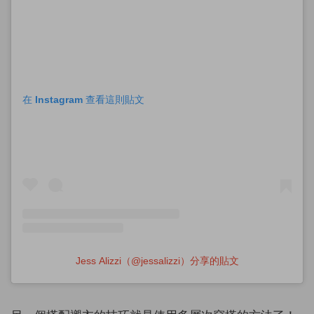
在 Instagram 查看這則貼文
Jess Alizzi（@jessalizzi）分享的貼文