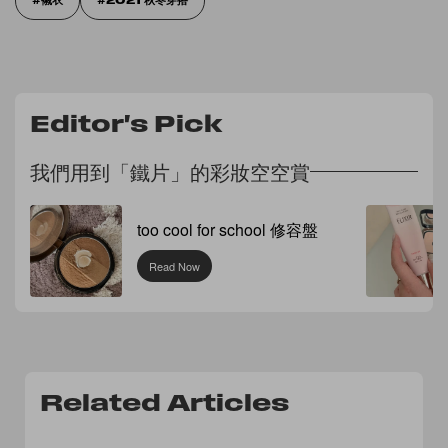
Editor's Pick
我們用到「鐵片」的彩妝空空賞
too cool for school 修容盤
Read Now
Related Articles