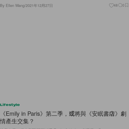
By
Ellen Wang
/
2021年12月27日
48
0
Lifestyle
《Emily in Paris》第二季，或將與《安眠書店》劇
情產生交集？