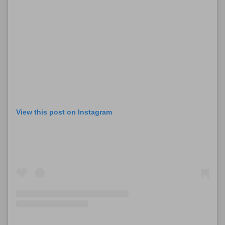
View this post on Instagram