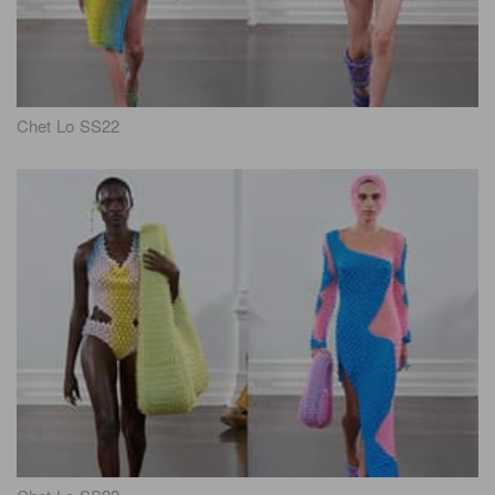
Chet Lo SS22