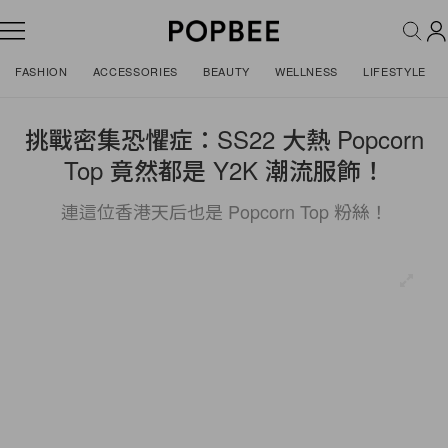
FASHION
ACCESSORIES
BEAUTY
WELLNESS
LIFESTYLE
挑戰密集恐懼症：SS22 大熱 Popcorn
Top 竟然都是 Y2K 潮流服飾！
連這位香港天后也是 Popcorn Top 粉絲！