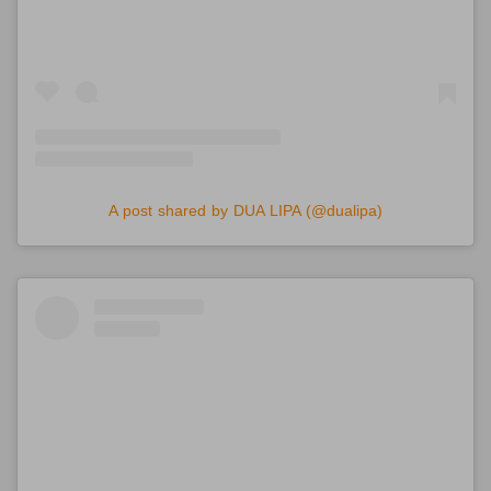
A post shared by DUA LIPA (@dualipa)