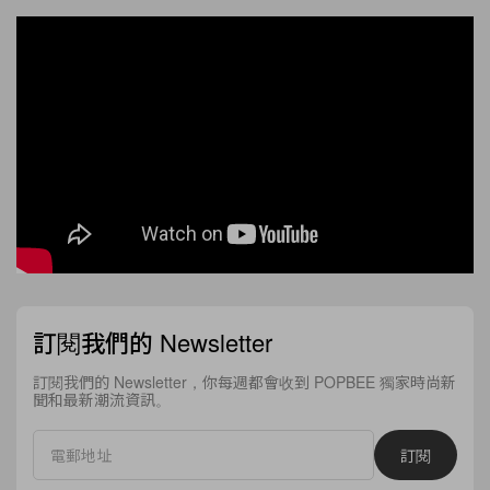
訂閱我們的 Newsletter
訂閱我們的 Newsletter，你每週都會收到 POPBEE 獨家時尚新
聞和最新潮流資訊。
訂閱