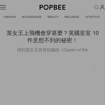
FASHION
ACCESSORIES
BEAUTY
WELLNESS
LIFESTYLE
英女王上飛機會穿甚麼？英國皇室 10
件意想不到的秘密！
得到英女王首肯拍攝的《Queen of the