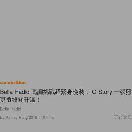
Celebrities
Bella Hadid 高調挑戰超緊身晚裝，IG Story 一張照
更令緋聞升溫！
Bella Hadid
By
Ashley Pang
/
2018年10月1日
8
0