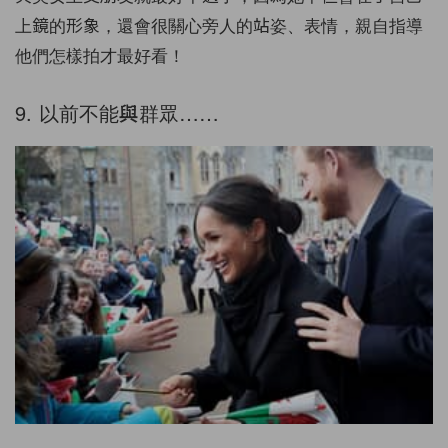
上鏡的形象，還會很關心旁人的站姿、表情，親自指導
他們怎樣拍才最好看！
9. 以前不能與群眾……