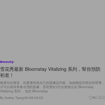
Beauty
雪花秀最新 Bloomstay Vitalizing 系列，幫你預防
初老！
隨著年紀漸長，也要懂得為自己的護膚品升級，為細胞提供更好的營養，
才可以保持青春水潤的肌膚。雪花秀於3月全新推出的 Bloomstay
Vitalizing 系列 ，包括 Bloomstay
By
Audrey Tsang
/
2019年3月4日
98
0