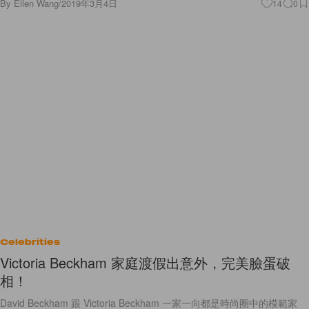
By
Ellen Wang
/
2019年3月4日
14
0
Celebrities
Victoria Beckham 家庭渡假出意外，完美臉蛋破
相！
David Beckham 跟 Victoria Beckham 一家一向都是時尚圈中的模範家