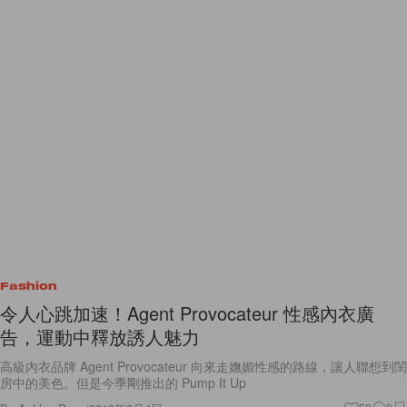
Fashion
令人心跳加速！Agent Provocateur 性感內衣廣
告，運動中釋放誘人魅力
高級內衣品牌 Agent Provocateur 向來走嫵媚性感的路線，讓人聯想到閨
房中的美色。但是今季剛推出的 Pump It Up