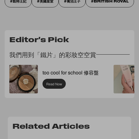
凱特王妃
英國皇室
喬治王子
BRITISH ROYAL
Editor's Pick
我們用到「鐵片」的彩妝空空賞
too cool for school 修容盤
Read Now
Related Articles