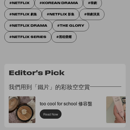
NETFLIX
KOREAN DRAMA
韓劇
NETFLIX 劇集
NETFLIX 影集
韓劇演員
NETFLIX DRAMA
THE GLORY
NETFLIX SERIES
黑暗榮耀
Editor's Pick
我們用到「鐵片」的彩妝空空賞
too cool for school 修容盤
Read Now