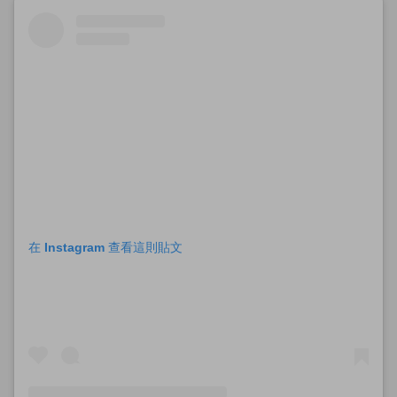
在 Instagram 查看這則貼文