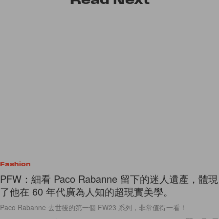
Fashion
PFW：細看 Paco Rabanne 留下的迷人遺產，體現
了他在 60 年代廣為人知的超現實美學。
Paco Rabanne 去世後的第一個 FW23 系列，非常值得一看！